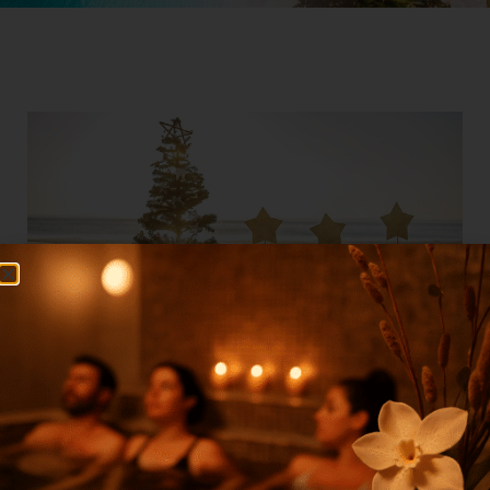
Offre Noël 2018
En savoir plus »