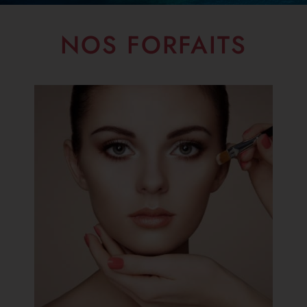
NOS FORFAITS