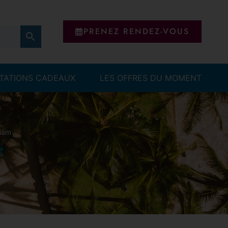
PRENEZ RENDEZ-VOUS
ITATIONS CADEAUX
LES OFFRES DU MOMENT
siam