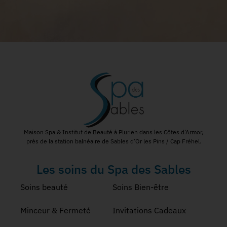
Maison Spa & Institut de Beauté à Plurien dans les Côtes d’Armor,
près de la station balnéaire de Sables d’Or les Pins / Cap Fréhel.
Les soins du Spa des Sables
Soins beauté
Soins Bien-être
Minceur & Fermeté
Invitations Cadeaux