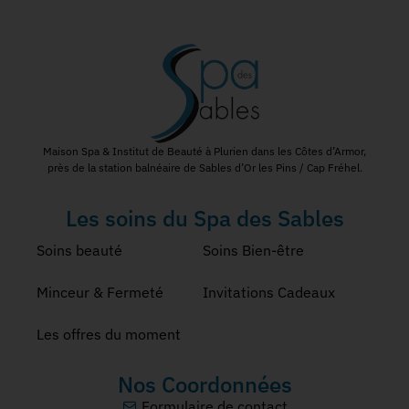
Maison Spa & Institut de Beauté à Plurien dans les Côtes d’Armor,
près de la station balnéaire de Sables d’Or les Pins / Cap Fréhel.
Les soins du Spa des Sables
Soins beauté
Soins Bien-être
Minceur & Fermeté
Invitations Cadeaux
Les offres du moment
Nos Coordonnées
Formulaire de contact