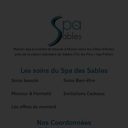
Maison Spa & Institut de Beauté à Plurien dans les Côtes d’Armor,
près de la station balnéaire de Sables d’Or les Pins / Cap Fréhel.
Les soins du Spa des Sables
Soins beauté
Soins Bien-être
Minceur & Fermeté
Invitations Cadeaux
Les offres du moment
Nos Coordonnées