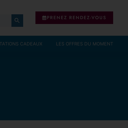
PRENEZ RENDEZ-VOUS
ITATIONS CADEAUX
LES OFFRES DU MOMENT