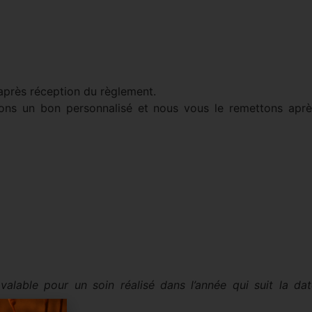
après réception du règlement.
ons un bon personnalisé et nous vous le remettons aprè
 valable pour un soin réalisé dans l’année qui suit la da