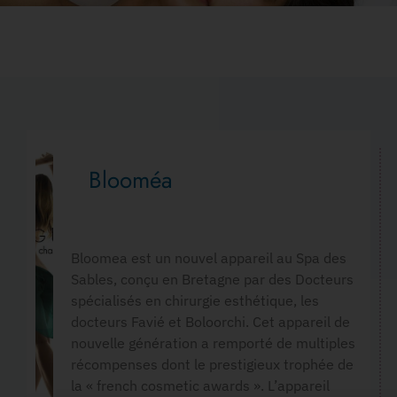
Blooméa
Bloomea est un nouvel appareil au Spa des
Sables, conçu en Bretagne par des Docteurs
spécialisés en chirurgie esthétique, les
docteurs Favié et Boloorchi. Cet appareil de
nouvelle génération a remporté de multiples
récompenses dont le prestigieux trophée de
la « french cosmetic awards ». L’appareil