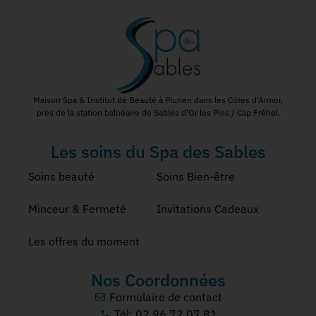
Maison Spa & Institut de Beauté à Plurien dans les Côtes d’Armor,
près de la station balnéaire de Sables d’Or les Pins / Cap Fréhel.
Les soins du Spa des Sables
Soins beauté
Soins Bien-être
Minceur & Fermeté
Invitations Cadeaux
Les offres du moment
Nos Coordonnées
Formulaire de contact
Tél: 02 96 72 07 81