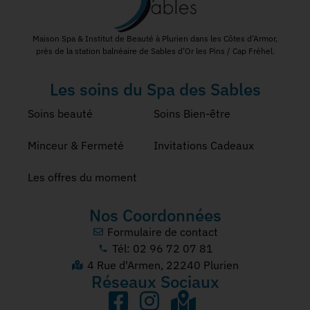
Maison Spa & Institut de Beauté à Plurien dans les Côtes d’Armor,
près de la station balnéaire de Sables d’Or les Pins / Cap Fréhel.
Les soins du Spa des Sables
Soins beauté
Soins Bien-être
Minceur & Fermeté
Invitations Cadeaux
Les offres du moment
Nos Coordonnées
Formulaire de contact
Tél: 02 96 72 07 81
4 Rue d'Armen, 22240 Plurien
Réseaux Sociaux