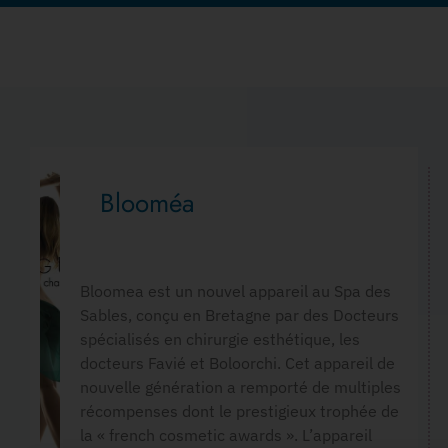
Blooméa
Bloomea est un nouvel appareil au Spa des
Sables, conçu en Bretagne par des Docteurs
spécialisés en chirurgie esthétique, les
docteurs Favié et Boloorchi. Cet appareil de
nouvelle génération a remporté de multiples
récompenses dont le prestigieux trophée de
la « french cosmetic awards ». L’appareil