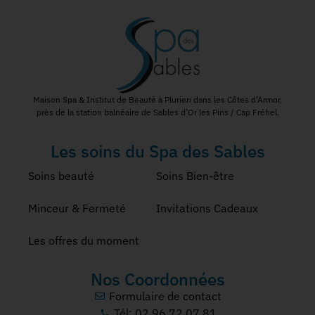
Maison Spa & Institut de Beauté à Plurien dans les Côtes d’Armor,
près de la station balnéaire de Sables d’Or les Pins / Cap Fréhel.
Les soins du Spa des Sables
Soins beauté
Soins Bien-être
Minceur & Fermeté
Invitations Cadeaux
Les offres du moment
Nos Coordonnées
Formulaire de contact
Tél: 02 96 72 07 81