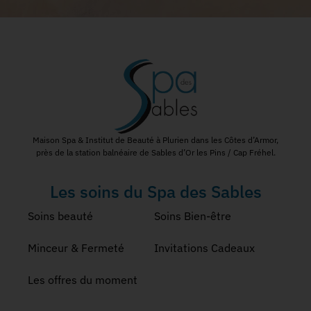
Maison Spa & Institut de Beauté à Plurien dans les Côtes d’Armor,
près de la station balnéaire de Sables d’Or les Pins / Cap Fréhel.
Les soins du Spa des Sables
Soins beauté
Soins Bien-être
Minceur & Fermeté
Invitations Cadeaux
Les offres du moment