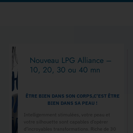
Nouveau LPG Alliance –
10, 20, 30 ou 40 mn
ÊTRE BIEN DANS SON CORPS,C’EST ÊTRE
BIEN DANS SA PEAU !
Intelligemment stimulées, votre peau et
votre silhouette sont capables d’opérer
d’incroyables transformations. Riche de 30