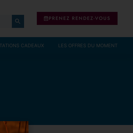
PRENEZ RENDEZ-VOUS
ITATIONS CADEAUX
LES OFFRES DU MOMENT