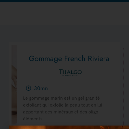
Gommage French Riviera
30mn
Le gommage marin est un gel granité
exfoliant qui exfolie la peau tout en lui
apportant des minéraux et des oligo-
éléments.