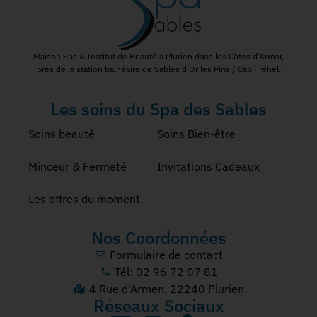
Maison Spa & Institut de Beauté à Plurien dans les Côtes d’Armor,
près de la station balnéaire de Sables d’Or les Pins / Cap Fréhel.
Les soins du Spa des Sables
Soins beauté
Soins Bien-être
Minceur & Fermeté
Invitations Cadeaux
Les offres du moment
Nos Coordonnées
Formulaire de contact
Tél: 02 96 72 07 81
4 Rue d'Armen, 22240 Plurien
Réseaux Sociaux