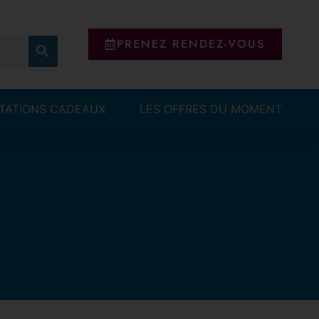
PRENEZ RENDEZ-VOUS
ITATIONS CADEAUX
LES OFFRES DU MOMENT