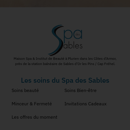
Maison Spa & Institut de Beauté à Plurien dans les Côtes d’Armor,
près de la station balnéaire de Sables d’Or les Pins / Cap Fréhel.
Les soins du Spa des Sables
Soins beauté
Soins Bien-être
Minceur & Fermeté
Invitations Cadeaux
Les offres du moment