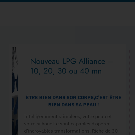
Nouveau LPG Alliance –
10, 20, 30 ou 40 mn
ÊTRE BIEN DANS SON CORPS,C’EST ÊTRE
BIEN DANS SA PEAU !
Intelligemment stimulées, votre peau et
votre silhouette sont capables d’opérer
d’incroyables transformations. Riche de 30