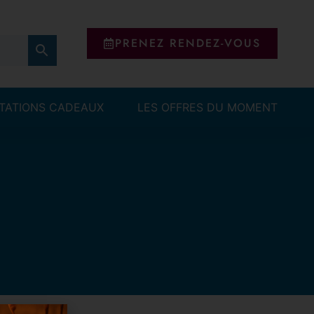
PRENEZ RENDEZ-VOUS
ITATIONS CADEAUX
LES OFFRES DU MOMENT