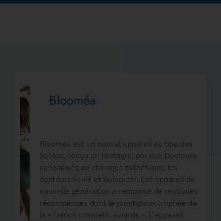
Blooméa
Bloomea est un nouvel appareil au Spa des
Sables, conçu en Bretagne par des Docteurs
spécialisés en chirurgie esthétique, les
docteurs Favié et Boloorchi. Cet appareil de
nouvelle génération a remporté de multiples
récompenses dont le prestigieux trophée de
la « french cosmetic awards ». L’appareil