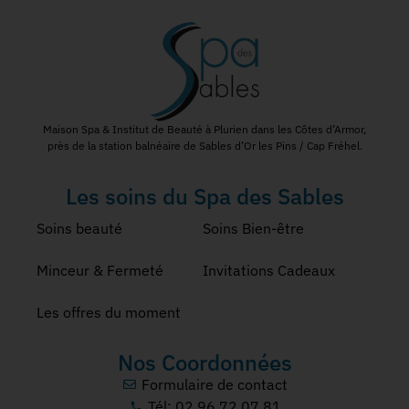
Maison Spa & Institut de Beauté à Plurien dans les Côtes d’Armor,
près de la station balnéaire de Sables d’Or les Pins / Cap Fréhel.
Les soins du Spa des Sables
Soins beauté
Soins Bien-être
Minceur & Fermeté
Invitations Cadeaux
Les offres du moment
Nos Coordonnées
Formulaire de contact
Tél: 02 96 72 07 81