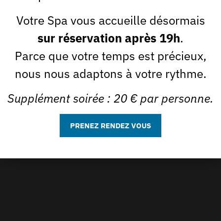
Votre Spa vous accueille désormais
sur réservation après 19h
.
Parce que votre temps est précieux,
nous nous adaptons à votre rythme.
Supplément soirée : 20 € par personne.
PRENEZ RENDEZ VOUS