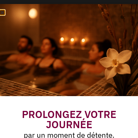
PROLONGEZ VOTRE
JOURNÉE
par un moment de détente.