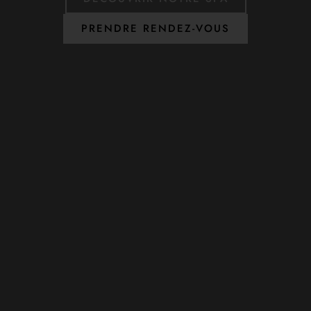
PRENDRE RENDEZ-VOUS