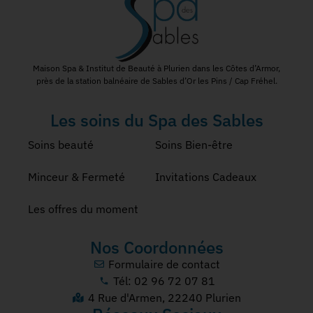
Maison Spa & Institut de Beauté à Plurien dans les Côtes d’Armor,
près de la station balnéaire de Sables d’Or les Pins / Cap Fréhel.
Les soins du Spa des Sables
Soins beauté
Soins Bien-être
Minceur & Fermeté
Invitations Cadeaux
Les offres du moment
Nos Coordonnées
Formulaire de contact
Tél: 02 96 72 07 81
4 Rue d'Armen, 22240 Plurien