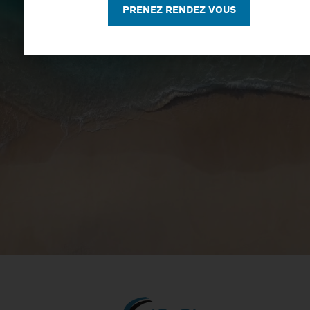
PRENEZ RENDEZ VOUS