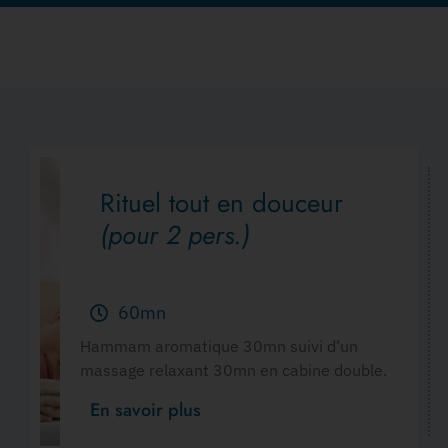
Rituel tout en douceur
(pour 2 pers.)
60mn
Hammam aromatique 30mn suivi d’un
massage relaxant 30mn en cabine double.
En savoir plus